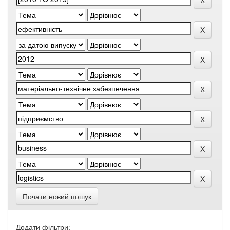
Почати новий пошук
Додати фільтри: