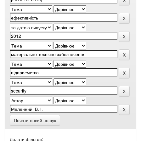
Почати новий пошук
Додати фільтри: