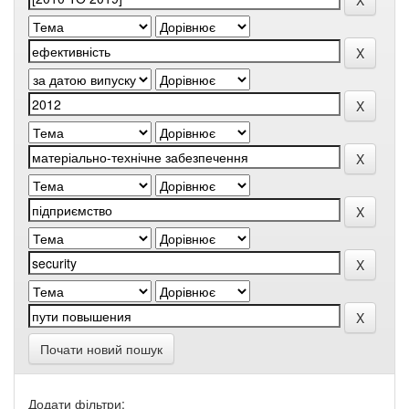
Почати новий пошук
Додати фільтри: