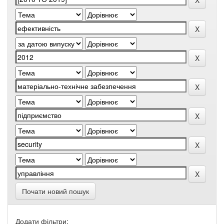
Почати новий пошук
Додати фільтри: