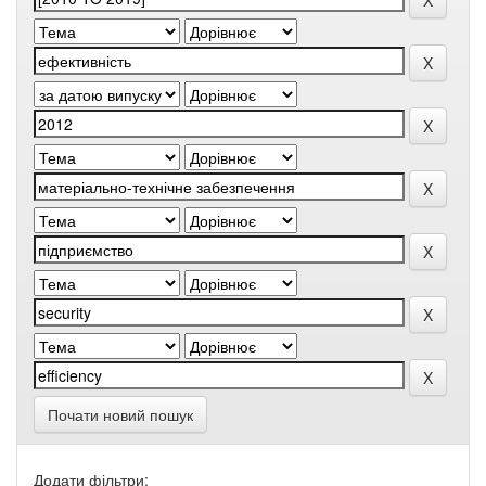
Почати новий пошук
Додати фільтри: