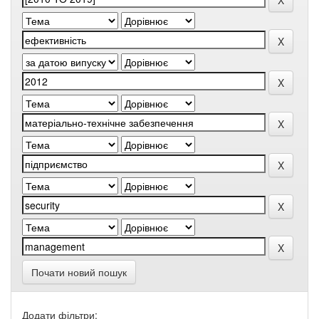
Почати новий пошук
Додати фільтри: