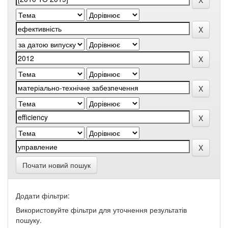
Почати новий пошук
Додати фільтри:
Використовуйте фільтри для уточнення результатів
пошуку.