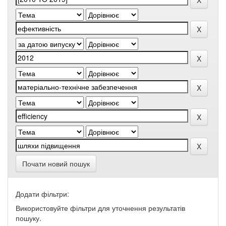
Почати новий пошук
Додати фільтри:
Використовуйте фільтри для уточнення результатів
пошуку.