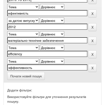
Почати новий пошук
Додати фільтри:
Використовуйте фільтри для уточнення результатів
пошуку.