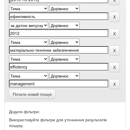
Почати новий пошук
Додати фільтри:
Використовуйте фільтри для уточнення результатів
пошуку.