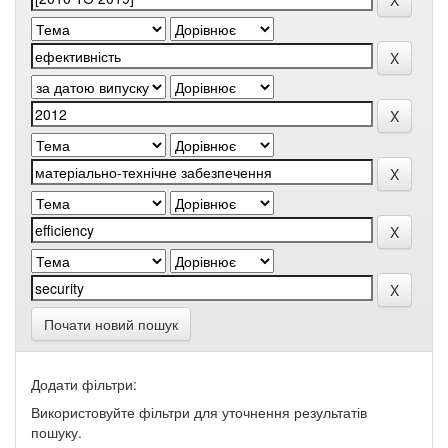
Почати новий пошук
Додати фільтри:
Використовуйте фільтри для уточнення результатів
пошуку.