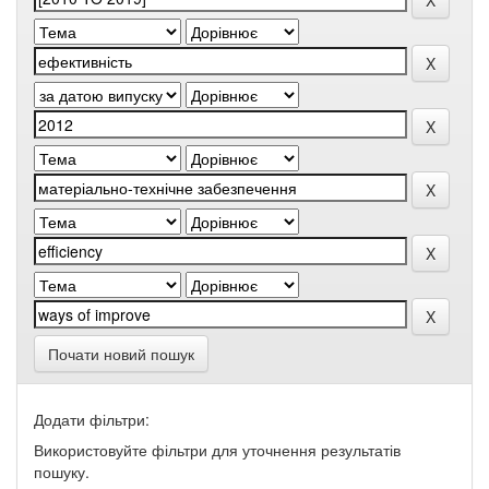
Почати новий пошук
Додати фільтри:
Використовуйте фільтри для уточнення результатів
пошуку.