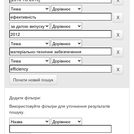
Почати новий пошук
Додати фільтри:
Використовуйте фільтри для уточнення результатів
пошуку.