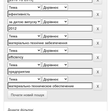
Почати новий пошук
Додати фільтри: