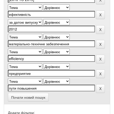
Почати новий пошук
Додати фільтри: