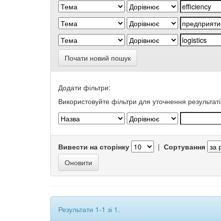
Почати новий пошук
Додати фільтри:
Використовуйте фільтри для уточнення результаті
Вивести на сторінку
|
Сортування
Результати 1-1 зі 1.