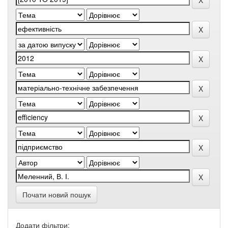
Почати новий пошук
Додати фільтри: