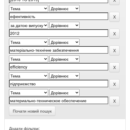
Почати новий пошук
Додати фільтри: