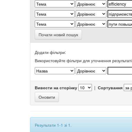
Почати новий пошук
Додати фільтри:
Використовуйте фільтри для уточнення результаті
Вивести на сторінку
|
Сортування
Результати 1-1 зі 1.