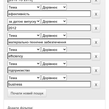
Почати новий пошук
Додати фільтри: