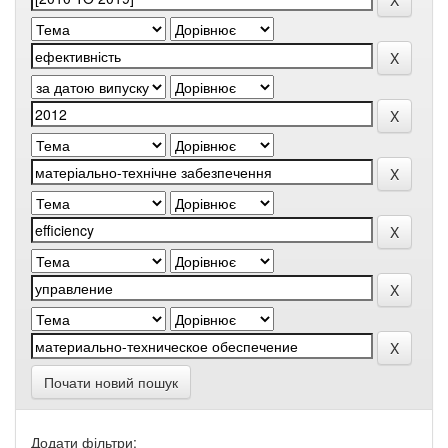
Почати новий пошук
Додати фільтри: