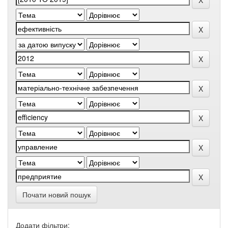
Почати новий пошук
Додати фільтри: