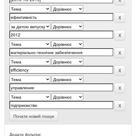
Почати новий пошук
Додати фільтри: