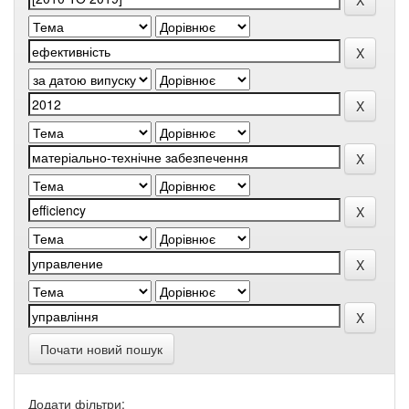
Почати новий пошук
Додати фільтри: