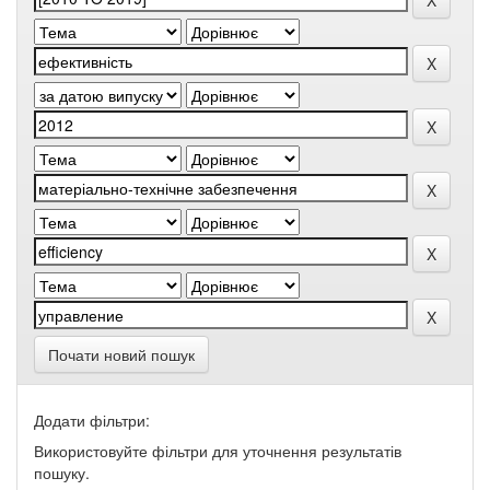
Почати новий пошук
Додати фільтри:
Використовуйте фільтри для уточнення результатів
пошуку.