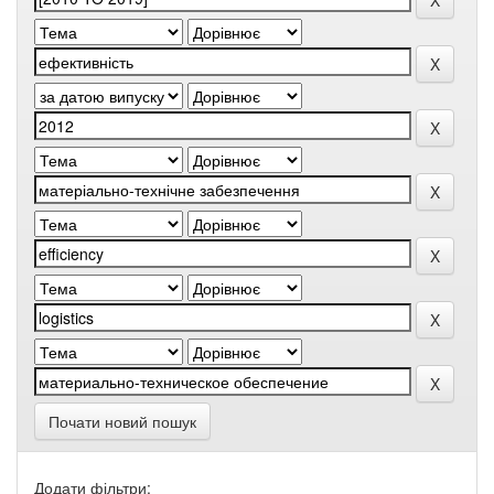
Почати новий пошук
Додати фільтри: