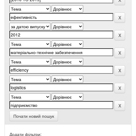
Почати новий пошук
Додати фільтри: