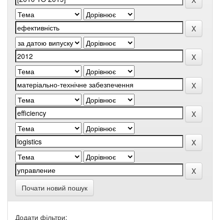
Почати новий пошук
Додати фільтри: