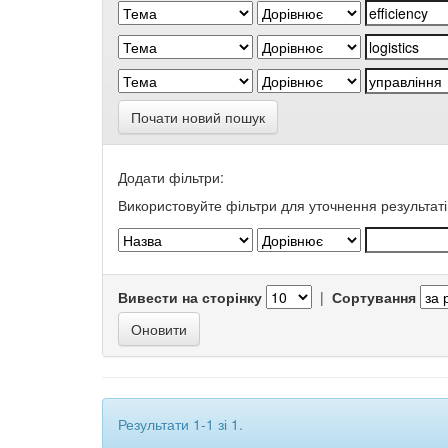
Почати новий пошук
Додати фільтри:
Використовуйте фільтри для уточнення результаті
Вивести на сторінку
|
Сортування
Результати 1-1 зі 1.