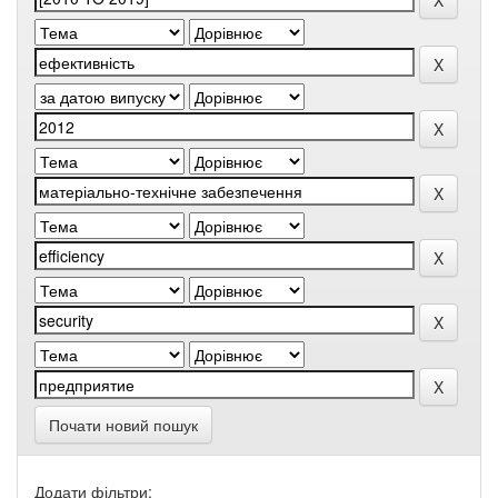
Почати новий пошук
Додати фільтри: