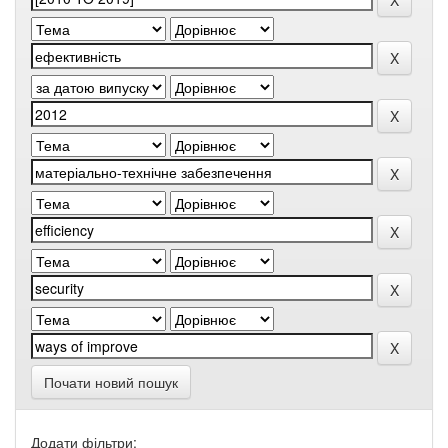
Почати новий пошук
Додати фільтри: