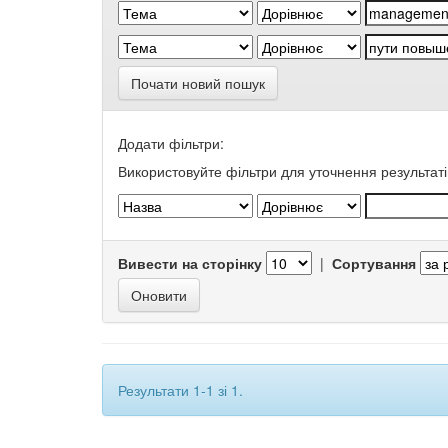
Почати новий пошук
Додати фільтри:
Використовуйте фільтри для уточнення результаті
Вивести на сторінку
|
Сортування
Результати 1-1 зі 1.