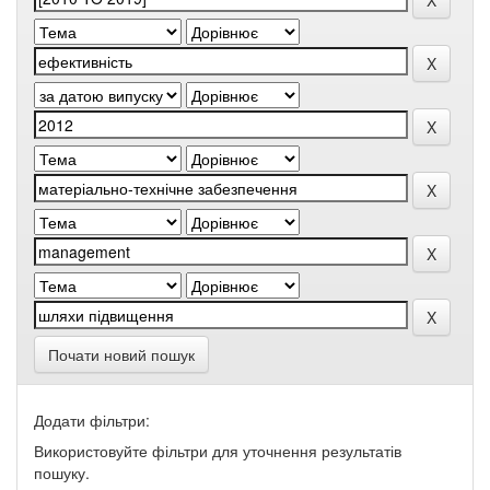
Почати новий пошук
Додати фільтри:
Використовуйте фільтри для уточнення результатів
пошуку.