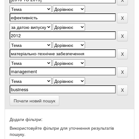
Почати новий пошук
Додати фільтри:
Використовуйте фільтри для уточнення результатів
пошуку.