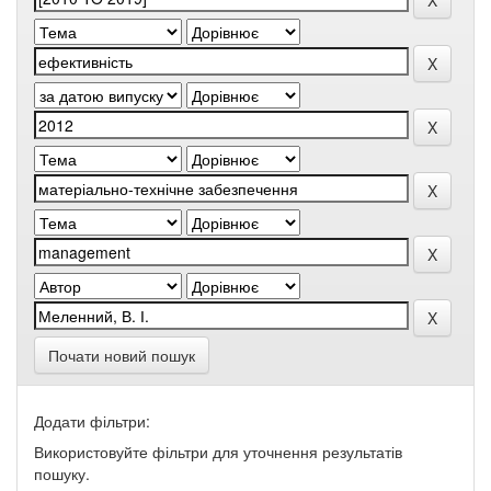
Почати новий пошук
Додати фільтри:
Використовуйте фільтри для уточнення результатів
пошуку.