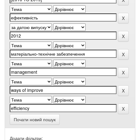
Почати новий пошук
Додати фільтри: