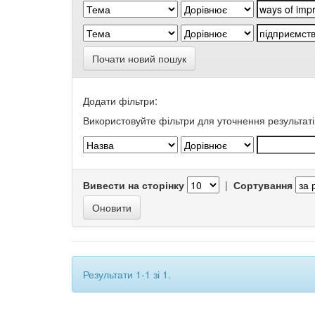
Почати новий пошук
Додати фільтри:
Використовуйте фільтри для уточнення результаті
Вивести на сторінку
|
Сортування
Результати 1-1 зі 1.