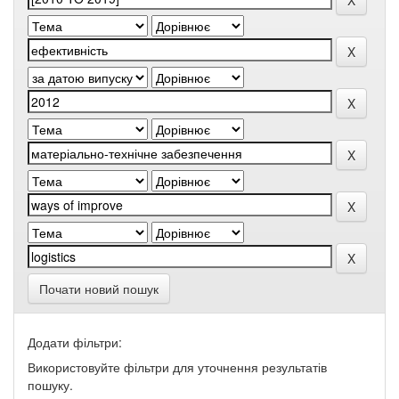
Почати новий пошук
Додати фільтри:
Використовуйте фільтри для уточнення результатів
пошуку.