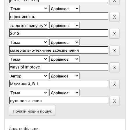
Почати новий пошук
Додати фільтри: