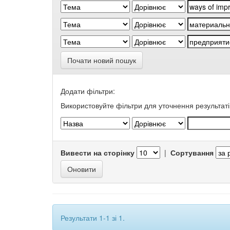
Почати новий пошук
Додати фільтри:
Використовуйте фільтри для уточнення результаті
Вивести на сторінку
|
Сортування
Результати 1-1 зі 1.