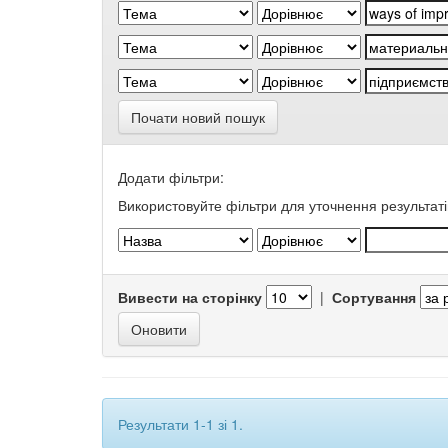
Почати новий пошук
Додати фільтри:
Використовуйте фільтри для уточнення результаті
Вивести на сторінку
|
Сортування
Результати 1-1 зі 1.