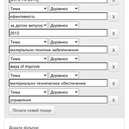
Почати новий пошук
Додати фільтри: