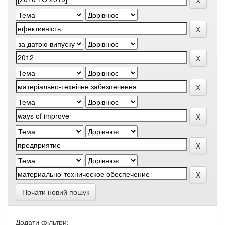
Почати новий пошук
Додати фільтри: