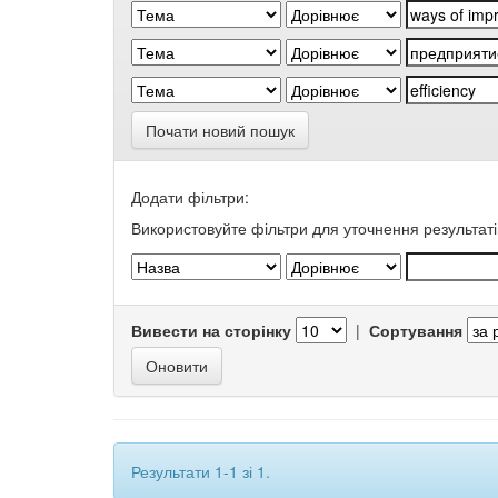
Почати новий пошук
Додати фільтри:
Використовуйте фільтри для уточнення результаті
Вивести на сторінку
|
Сортування
Результати 1-1 зі 1.