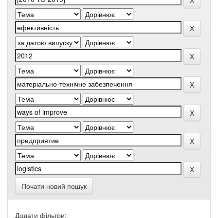
Почати новий пошук
Додати фільтри: