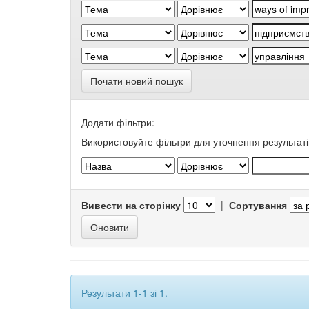
Почати новий пошук
Додати фільтри:
Використовуйте фільтри для уточнення результаті
Вивести на сторінку
|
Сортування
Результати 1-1 зі 1.