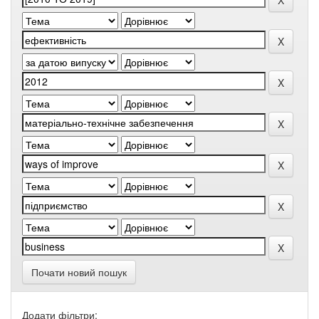
Почати новий пошук
Додати фільтри: