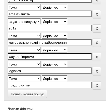
Почати новий пошук
Додати фільтри: