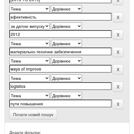
Почати новий пошук
Додати фільтри: