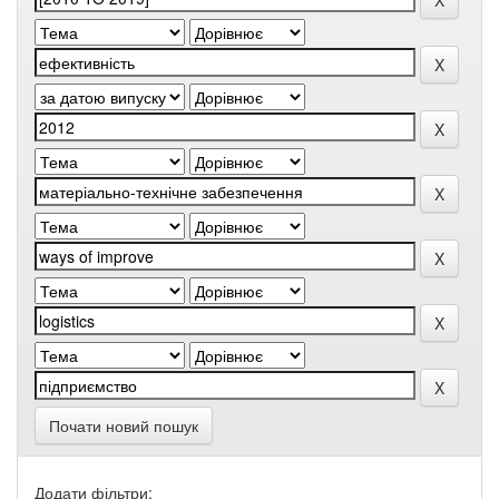
Почати новий пошук
Додати фільтри: